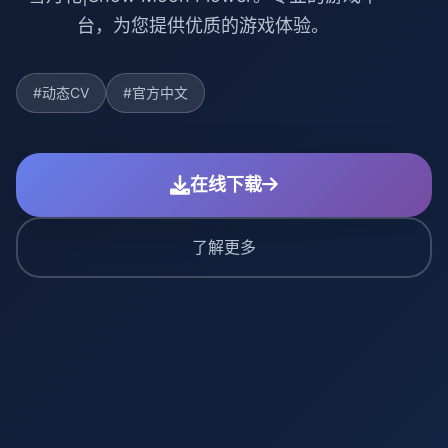
台，为您提供优质的游戏体验。
#动态CV
#官方中文
在线下载
了解更多