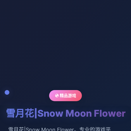
💿 精品游戏
雪月花|Snow Moon Flower
雪月花|Snow Moon Flower。专业的游戏平