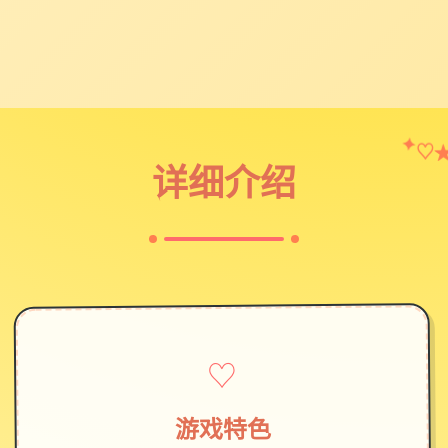
♡
✦
详细介绍
♡
游戏特色