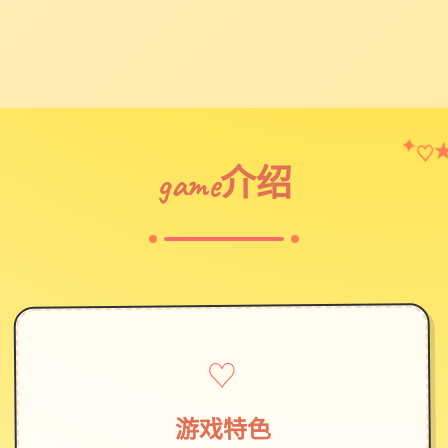
♡
✦
game介绍
♡
游戏特色