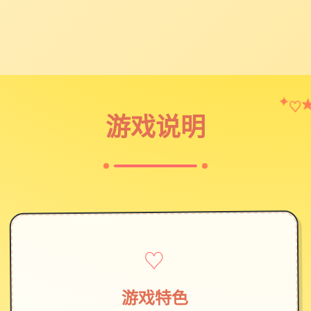
♡
✦
游戏说明
♡
游戏特色