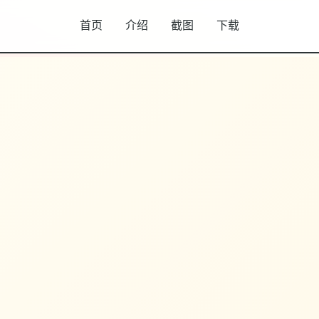
首页
介绍
截图
下载