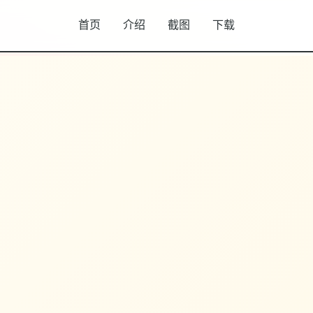
首页
介绍
截图
下载