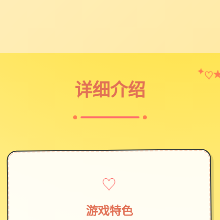
♡
✦
详细介绍
♡
游戏特色