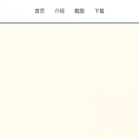
首页
介绍
截图
下载