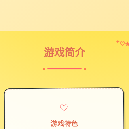
♡
✦
游戏简介
♡
游戏特色