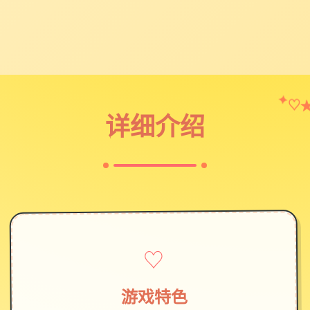
♡
✦
详细介绍
♡
游戏特色