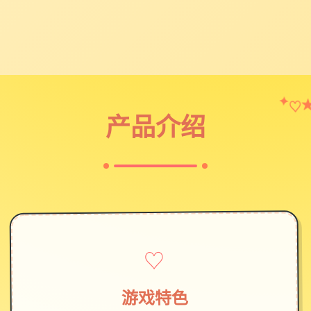
♡
✦
产品介绍
♡
游戏特色