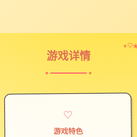
✦
♡
游戏详情
♡
游戏特色