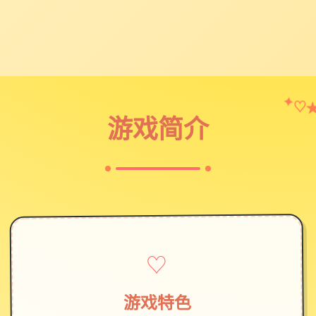
♡
✦
游戏简介
♡
游戏特色