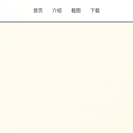
首页
介绍
截图
下载