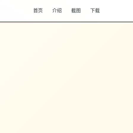
首页
介绍
截图
下载