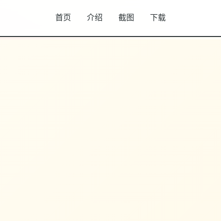
首页
介绍
截图
下载