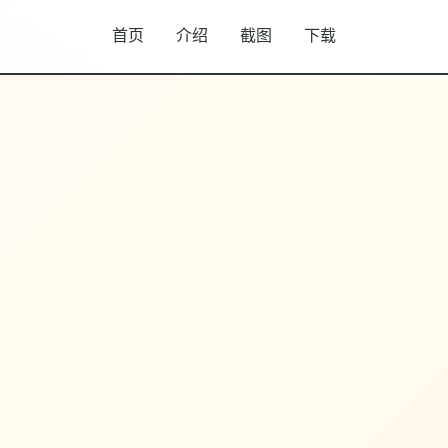
首页
介绍
截图
下载