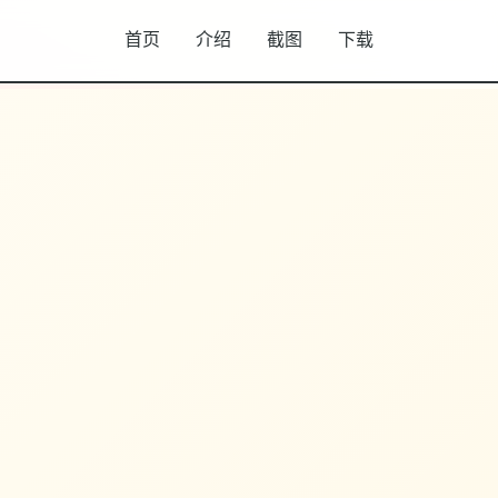
首页
介绍
截图
下载