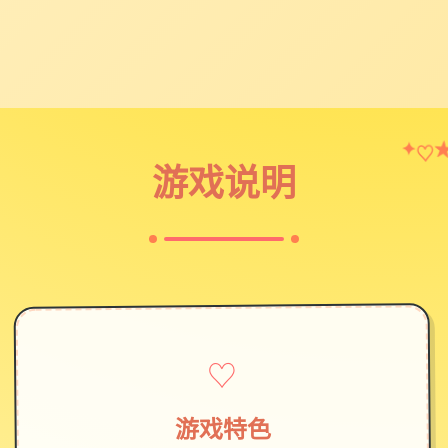
♡
✦
游戏说明
♡
游戏特色