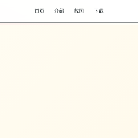
首页
介绍
截图
下载