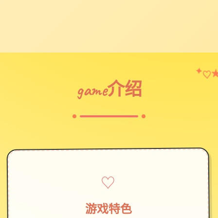
♡
✦
game介绍
♡
游戏特色