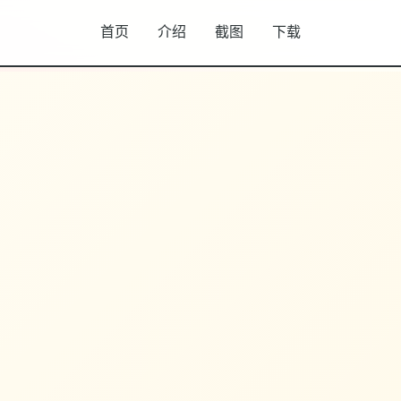
首页
介绍
截图
下载