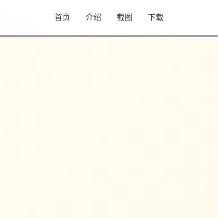
首页
介绍
截图
下载