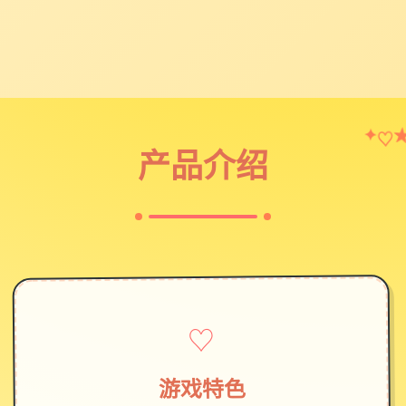
♡
✦
产品介绍
♡
游戏特色