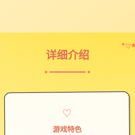
♡
✦
详细介绍
♡
游戏特色