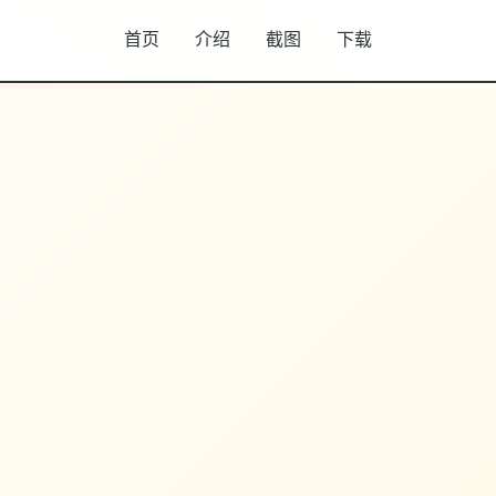
首页
介绍
截图
下载