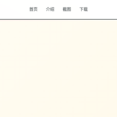
首页
介绍
截图
下载