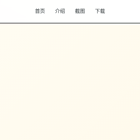
首页
介绍
截图
下载