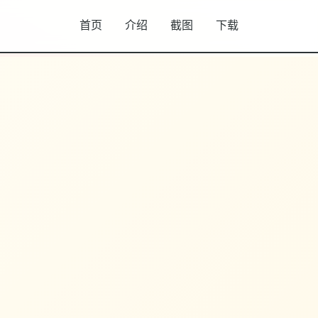
首页
介绍
截图
下载