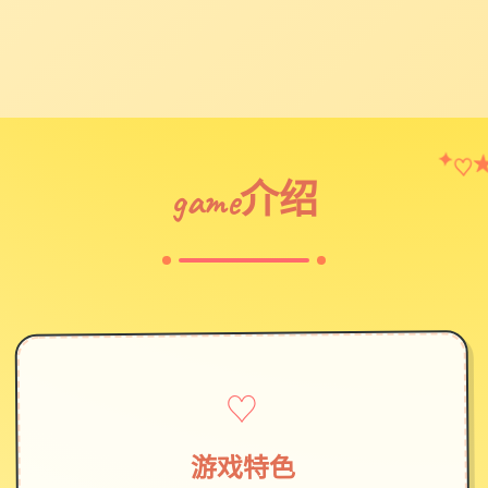
♡
✦
game介绍
♡
游戏特色