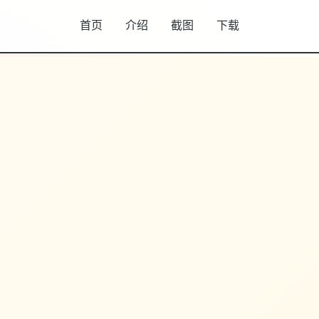
首页
介绍
截图
下载