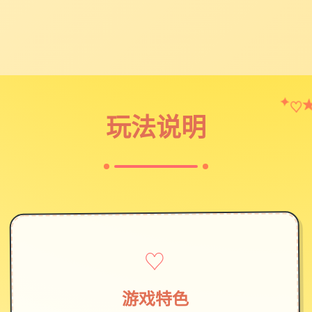
♡
✦
玩法说明
♡
游戏特色