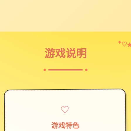
♡
✦
游戏说明
♡
游戏特色