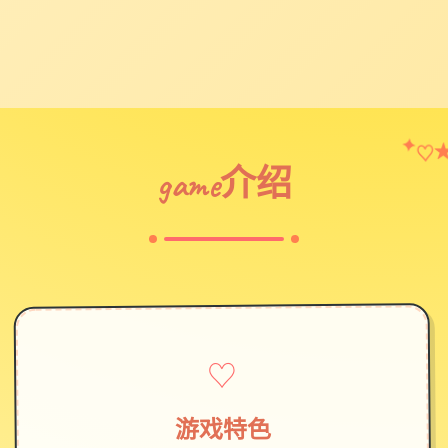
♡
✦
game介绍
♡
游戏特色