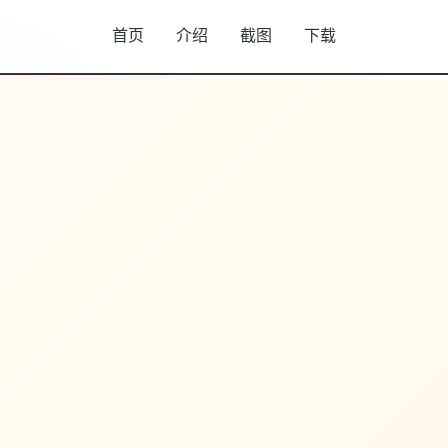
首页
介绍
截图
下载