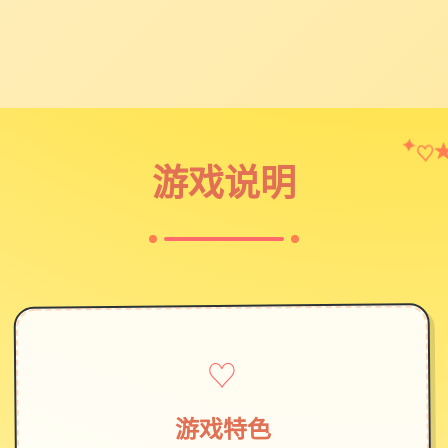
♡
✦
游戏说明
♡
游戏特色