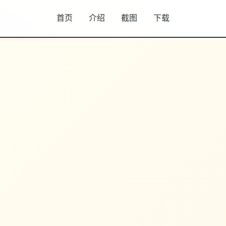
首页
介绍
截图
下载