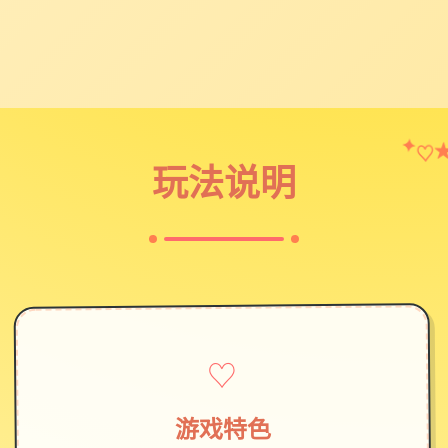
♡
✦
玩法说明
♡
游戏特色