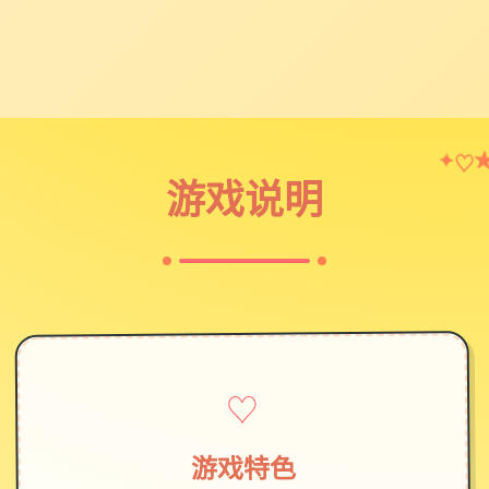
✦
♡
游戏说明
♡
游戏特色