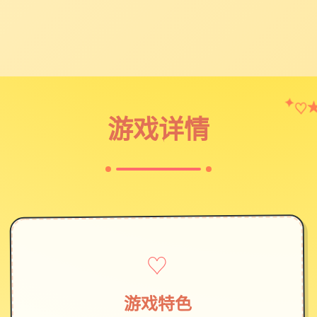
♡
✦
游戏详情
♡
游戏特色