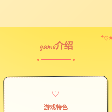
♡
✦
game介绍
♡
游戏特色