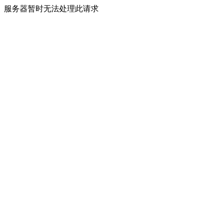
服务器暂时无法处理此请求