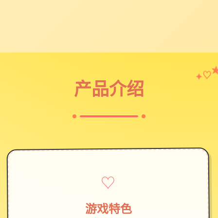
✦
♡
产品介绍
♡
游戏特色