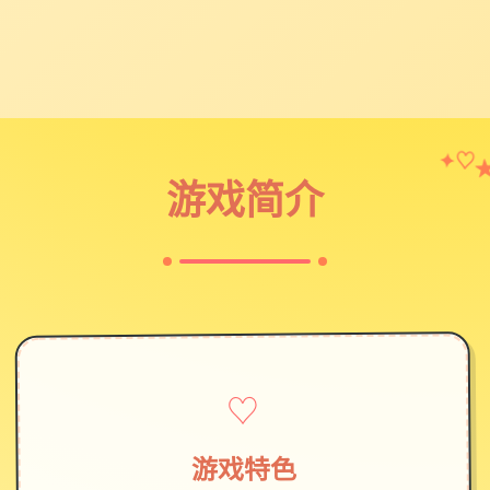
♡
✦
游戏简介
♡
游戏特色