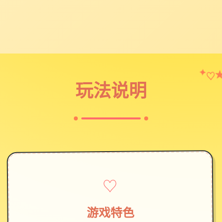
♡
✦
玩法说明
♡
游戏特色