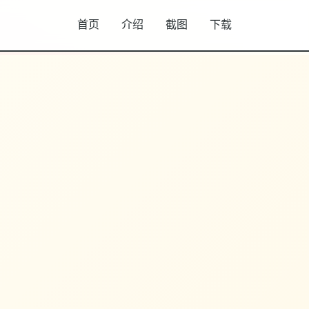
首页
介绍
截图
下载